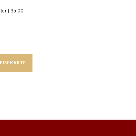
ter | 35,00
EISEKARTE