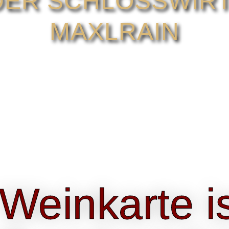
DER SCHLOSSWIR
MAXLRAIN
Weinkarte is