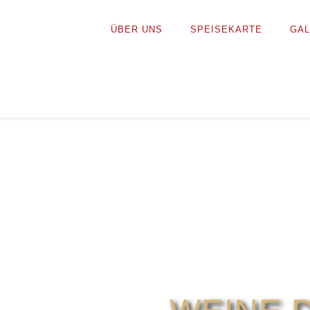
ÜBER UNS
SPEISEKARTE
GAL