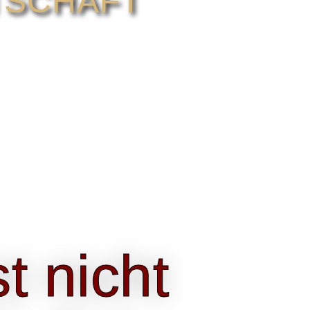
TSCHAFT
t nicht