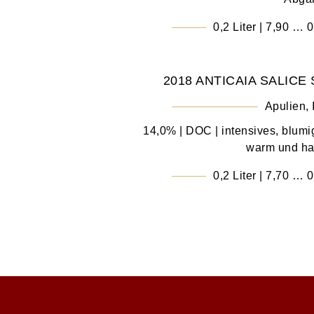
0,2 Liter | 7,90 … 0
2018 ANTICAIA SALICE
Apulien, 
14,0% | DOC | intensives, blumig
warm und ha
0,2 Liter | 7,70 … 0