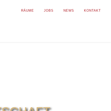
RÄUME
JOBS
NEWS
KONTAKT