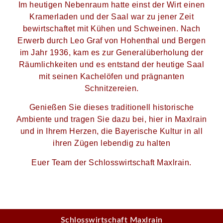
Im heutigen Nebenraum hatte einst der Wirt einen
Kramerladen und der Saal war zu jener Zeit
bewirtschaftet mit Kühen und Schweinen. Nach
Erwerb durch Leo Graf von Hohenthal und Bergen
im Jahr 1936, kam es zur Generalüberholung der
Räumlichkeiten und es entstand der heutige Saal
mit seinen Kachelöfen und prägnanten
Schnitzereien.
Genießen Sie dieses traditionell historische
Ambiente und tragen Sie dazu bei, hier in Maxlrain
und in Ihrem Herzen, die Bayerische Kultur in all
ihren Zügen lebendig zu halten
Euer Team der Schlosswirtschaft Maxlrain.
Schlosswirtschaft Maxlrain