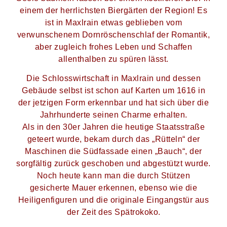
einem der herrlichsten Biergärten der Region! Es
ist in Maxlrain etwas geblieben vom
verwunschenem Dornröschenschlaf der Romantik,
aber zugleich frohes Leben und Schaffen
allenthalben zu spüren lässt.
Die Schlosswirtschaft in Maxlrain und dessen
Gebäude selbst ist schon auf Karten um 1616 in
der jetzigen Form erkennbar und hat sich über die
Jahrhunderte seinen Charme erhalten.
Als in den 30er Jahren die heutige Staatsstraße
geteert wurde, bekam durch das „Rütteln“ der
Maschinen die Südfassade einen „Bauch“, der
sorgfältig zurück geschoben und abgestützt wurde.
Noch heute kann man die durch Stützen
gesicherte Mauer erkennen, ebenso wie die
Heiligenfiguren und die originale Eingangstür aus
der Zeit des Spätrokoko.