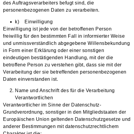
des Auftragsverarbeiters befugt sind, die
personenbezogenen Daten zu verarbeiten.
k) Einwilligung
Einwilligung ist jede von der betroffenen Person
freiwillig für den bestimmten Fall in informierter Weise
und unmissverständlich abgegebene Willensbekundung
in Form einer Erklärung oder einer sonstigen
eindeutigen bestätigenden Handlung, mit der die
betroffene Person zu verstehen gibt, dass sie mit der
Verarbeitung der sie betreffenden personenbezogenen
Daten einverstanden ist.
Name und Anschrift des für die Verarbeitung
Verantwortlichen
Verantwortlicher im Sinne der Datenschutz-
Grundverordnung, sonstiger in den Mitgliedstaaten der
Europäischen Union geltenden Datenschutzgesetze und
anderer Bestimmungen mit datenschutzrechtlichem
Charakter ist die: