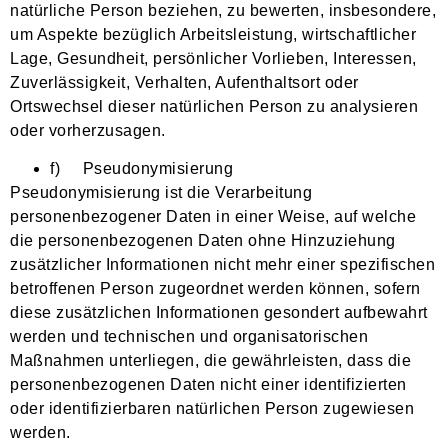
natürliche Person beziehen, zu bewerten, insbesondere,
um Aspekte bezüglich Arbeitsleistung, wirtschaftlicher
Lage, Gesundheit, persönlicher Vorlieben, Interessen,
Zuverlässigkeit, Verhalten, Aufenthaltsort oder
Ortswechsel dieser natürlichen Person zu analysieren
oder vorherzusagen.
f) Pseudonymisierung
Pseudonymisierung ist die Verarbeitung
personenbezogener Daten in einer Weise, auf welche
die personenbezogenen Daten ohne Hinzuziehung
zusätzlicher Informationen nicht mehr einer spezifischen
betroffenen Person zugeordnet werden können, sofern
diese zusätzlichen Informationen gesondert aufbewahrt
werden und technischen und organisatorischen
Maßnahmen unterliegen, die gewährleisten, dass die
personenbezogenen Daten nicht einer identifizierten
oder identifizierbaren natürlichen Person zugewiesen
werden.