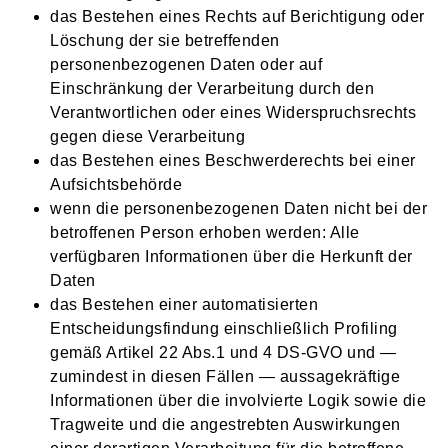
das Bestehen eines Rechts auf Berichtigung oder
Löschung der sie betreffenden
personenbezogenen Daten oder auf
Einschränkung der Verarbeitung durch den
Verantwortlichen oder eines Widerspruchsrechts
gegen diese Verarbeitung
das Bestehen eines Beschwerderechts bei einer
Aufsichtsbehörde
wenn die personenbezogenen Daten nicht bei der
betroffenen Person erhoben werden: Alle
verfügbaren Informationen über die Herkunft der
Daten
das Bestehen einer automatisierten
Entscheidungsfindung einschließlich Profiling
gemäß Artikel 22 Abs.1 und 4 DS-GVO und —
zumindest in diesen Fällen — aussagekräftige
Informationen über die involvierte Logik sowie die
Tragweite und die angestrebten Auswirkungen