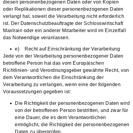
diesen personenbezogenen Daten oder von Kopien
oder Replikationen dieser personenbezogenen Daten
verlangt hat, soweit die Verarbeitung nicht erforderlich
ist. Der Datenschutzbeauftragte der Schlosswirtschaft
Maxlrain oder ein anderer Mitarbeiter wird im Einzelfall
das Notwendige veranlassen.
e) Recht auf Einschränkung der Verarbeitung
Jede von der Verarbeitung personenbezogener Daten
betroffene Person hat das vom Europäischen
Richtlinien- und Verordnungsgeber gewährte Recht, von
dem Verantwortlichen die Einschränkung der
Verarbeitung zu verlangen, wenn eine der folgenden
Voraussetzungen gegeben ist:
Die Richtigkeit der personenbezogenen Daten wird
von der betroffenen Person bestritten, und zwar für
eine Dauer, die es dem Verantwortlichen
ermöglicht, die Richtigkeit der personenbezogenen
Daten zu überprüfen.