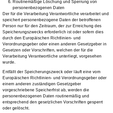
Routinemäßige Löschung und Sperrung von
personenbezogenen Daten
Der für die Verarbeitung Verantwortliche verarbeitet und
speichert personenbezogene Daten der betroffenen
Person nur für den Zeitraum, der zur Erreichung des
Speicherungszwecks erforderlich ist oder sofern dies
durch den Europäischen Richtlinien- und
Verordnungsgeber oder einen anderen Gesetzgeber in
Gesetzen oder Vorschriften, welchen der für die
Verarbeitung Verantwortliche unterliegt, vorgesehen
wurde.
Entfällt der Speicherungszweck oder läuft eine vom
Europäischen Richtlinien- und Verordnungsgeber oder
einem anderen zuständigen Gesetzgeber
vorgeschriebene Speicherfrist ab, werden die
personenbezogenen Daten routinemäßig und
entsprechend den gesetzlichen Vorschriften gesperrt
oder gelöscht.