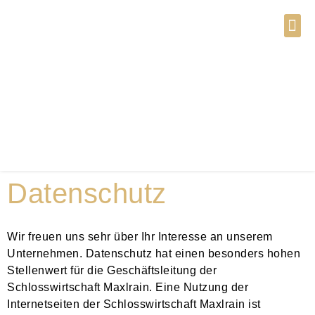
Datenschutz
Wir freuen uns sehr über Ihr Interesse an unserem
Unternehmen. Datenschutz hat einen besonders hohen
Stellenwert für die Geschäftsleitung der
Schlosswirtschaft Maxlrain. Eine Nutzung der
Internetseiten der Schlosswirtschaft Maxlrain ist