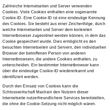
Zahlreiche Internetseiten und Server verwenden
Cookies. Viele Cookies enthalten eine sogenannte
Cookie-ID. Eine Cookie-ID ist eine eindeutige Kennung
des Cookies. Sie besteht aus einer Zeichenfolge, durch
welche Internetseiten und Server dem konkreten
Internetbrowser zugeordnet werden können, in dem das
Cookie gespeichert wurde. Dies ermöglicht es den
besuchten Internetseiten und Servern, den individuellen
Browser der betroffenen Person von anderen
Internetbrowsern, die andere Cookies enthalten, zu
unterscheiden. Ein bestimmter Internetbrowser kann
über die eindeutige Cookie-ID wiedererkannt und
identifiziert werden.
Durch den Einsatz von Cookies kann die
Schlosswirtschaft Maxlrain den Nutzern dieser
Internetseite nutzerfreundlichere Services bereitstellen,
die ohne die Cookie-Setzung nicht möglich wären.