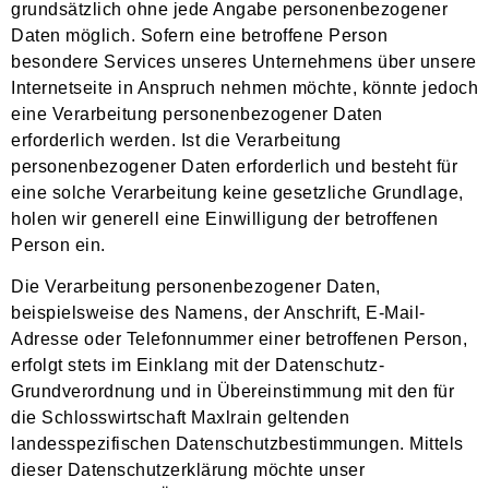
grundsätzlich ohne jede Angabe personenbezogener
Daten möglich. Sofern eine betroffene Person
besondere Services unseres Unternehmens über unsere
Internetseite in Anspruch nehmen möchte, könnte jedoch
eine Verarbeitung personenbezogener Daten
erforderlich werden. Ist die Verarbeitung
personenbezogener Daten erforderlich und besteht für
eine solche Verarbeitung keine gesetzliche Grundlage,
holen wir generell eine Einwilligung der betroffenen
Person ein.
Die Verarbeitung personenbezogener Daten,
beispielsweise des Namens, der Anschrift, E-Mail-
Adresse oder Telefonnummer einer betroffenen Person,
erfolgt stets im Einklang mit der Datenschutz-
Grundverordnung und in Übereinstimmung mit den für
die Schlosswirtschaft Maxlrain geltenden
landesspezifischen Datenschutzbestimmungen. Mittels
dieser Datenschutzerklärung möchte unser