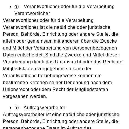
g) Verantwortlicher oder für die Verarbeitung
Verantwortlicher
Verantwortlicher oder für die Verarbeitung
Verantwortlicher ist die natürliche oder juristische
Person, Behörde, Einrichtung oder andere Stelle, die
allein oder gemeinsam mit anderen über die Zwecke
und Mittel der Verarbeitung von personenbezogenen
Daten entscheidet. Sind die Zwecke und Mittel dieser
Verarbeitung durch das Unionsrecht oder das Recht der
Mitgliedstaaten vorgegeben, so kann der
Verantwortliche beziehungsweise können die
bestimmten Kriterien seiner Benennung nach dem
Unionsrecht oder dem Recht der Mitgliedstaaten
vorgesehen werden.
h) Auftragsverarbeiter
Auftragsverarbeiter ist eine natürliche oder juristische
Person, Behörde, Einrichtung oder andere Stelle, die
personenbezogene Daten im Auftrag des