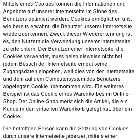
Mittels eines Cookies können die Informationen und
Angebote auf unserer Internetseite im Sinne des
Benutzers optimiert werden. Cookies ermöglichen uns,
wie bereits erwähnt, die Benutzer unserer Internetseite
wiederzuerkennen. Zweck dieser Wiedererkennung ist
es, den Nutzern die Verwendung unserer Internetseite
zu erleichtern. Der Benutzer einer Internetseite, die
Cookies verwendet, muss beispielsweise nicht bei
jedem Besuch der Internetseite erneut seine
Zugangsdaten eingeben, weil dies von der Internetseite
und dem auf dem Computersystem des Benutzers
abgelegten Cookie übernommen wird. Ein weiteres
Beispiel ist das Cookie eines Warenkorbes im Online-
Shop. Der Online-Shop merkt sich die Artikel, die ein
Kunde in den virtuellen Warenkorb gelegt hat, über ein
Cookie.
Die betroffene Person kann die Setzung von Cookies
durch unsere Internetseite jederzeit mittels einer