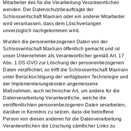
Mitarbeiter des für die Verarbeitung Verantwortlichen
wenden. Der Datenschutzbeauftragte der
Schlosswirtschaft Maxlrain oder ein anderer Mitarbeiter
wird veranlassen, dass dem Löschverlangen
unverzüglich nachgekommen wird.
Wurden die personenbezogenen Daten von der
Schlosswirtschaft Maxlrain öffentlich gemacht und ist
unser Unternehmen als Verantwortlicher gemäß Art. 17
Abs. 1 DS-GVO zur Löschung der personenbezogenen
Daten verpflichtet, so trifft die Schlosswirtschaft Maxlrain
unter Berücksichtigung der verfügbaren Technologie und
der Implementierungskosten angemessene
Maßnahmen, auch technischer Art, um andere für die
Datenverarbeitung Verantwortliche, welche die
veröffentlichten personenbezogenen Daten verarbeiten,
darüber in Kenntnis zu setzen, dass die betroffene
Person von diesen anderen für die Datenverarbeitung
Verantwortlichen die Löschung sämtlicher Links zu