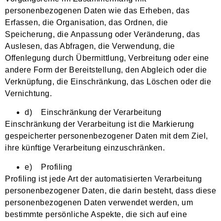
personenbezogenen Daten wie das Erheben, das
Erfassen, die Organisation, das Ordnen, die
Speicherung, die Anpassung oder Veränderung, das
Auslesen, das Abfragen, die Verwendung, die
Offenlegung durch Übermittlung, Verbreitung oder eine
andere Form der Bereitstellung, den Abgleich oder die
Verknüpfung, die Einschränkung, das Löschen oder die
Vernichtung.
d) Einschränkung der Verarbeitung
Einschränkung der Verarbeitung ist die Markierung
gespeicherter personenbezogener Daten mit dem Ziel,
ihre künftige Verarbeitung einzuschränken.
e) Profiling
Profiling ist jede Art der automatisierten Verarbeitung
personenbezogener Daten, die darin besteht, dass diese
personenbezogenen Daten verwendet werden, um
bestimmte persönliche Aspekte, die sich auf eine