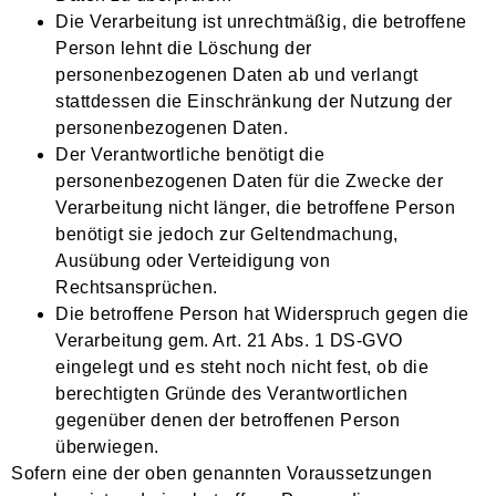
Die Verarbeitung ist unrechtmäßig, die betroffene
Person lehnt die Löschung der
personenbezogenen Daten ab und verlangt
stattdessen die Einschränkung der Nutzung der
personenbezogenen Daten.
Der Verantwortliche benötigt die
personenbezogenen Daten für die Zwecke der
Verarbeitung nicht länger, die betroffene Person
benötigt sie jedoch zur Geltendmachung,
Ausübung oder Verteidigung von
Rechtsansprüchen.
Die betroffene Person hat Widerspruch gegen die
Verarbeitung gem. Art. 21 Abs. 1 DS-GVO
eingelegt und es steht noch nicht fest, ob die
berechtigten Gründe des Verantwortlichen
gegenüber denen der betroffenen Person
überwiegen.
Sofern eine der oben genannten Voraussetzungen