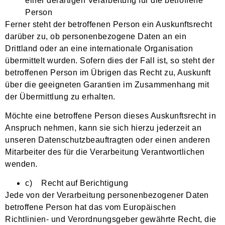
einer derartigen Verarbeitung für die betroffene
Person
Ferner steht der betroffenen Person ein Auskunftsrecht
darüber zu, ob personenbezogene Daten an ein
Drittland oder an eine internationale Organisation
übermittelt wurden. Sofern dies der Fall ist, so steht der
betroffenen Person im Übrigen das Recht zu, Auskunft
über die geeigneten Garantien im Zusammenhang mit
der Übermittlung zu erhalten.
Möchte eine betroffene Person dieses Auskunftsrecht in
Anspruch nehmen, kann sie sich hierzu jederzeit an
unseren Datenschutzbeauftragten oder einen anderen
Mitarbeiter des für die Verarbeitung Verantwortlichen
wenden.
c) Recht auf Berichtigung
Jede von der Verarbeitung personenbezogener Daten
betroffene Person hat das vom Europäischen
Richtlinien- und Verordnungsgeber gewährte Recht, die