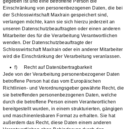
gegeben ist und eine betroffene Person die
Einschränkung von personenbezogenen Daten, die bei
der Schlosswirtschaft Maxlrain gespeichert sind,
verlangen möchte, kann sie sich hierzu jederzeit an
unseren Datenschutzbeauftragten oder einen anderen
Mitarbeiter des für die Verarbeitung Verantwortlichen
wenden. Der Datenschutzbeauftragte der
Schlosswirtschaft Maxlrain oder ein anderer Mitarbeiter
wird die Einschränkung der Verarbeitung veranlassen.
f) Recht auf Datenübertragbarkeit
Jede von der Verarbeitung personenbezogener Daten
betroffene Person hat das vom Europäischen
Richtlinien- und Verordnungsgeber gewährte Recht, die
sie betreffenden personenbezogenen Daten, welche
durch die betroffene Person einem Verantwortlichen
bereitgestellt wurden, in einem strukturierten, gängigen
und maschinenlesbaren Format zu erhalten. Sie hat
außerdem das Recht, diese Daten einem anderen