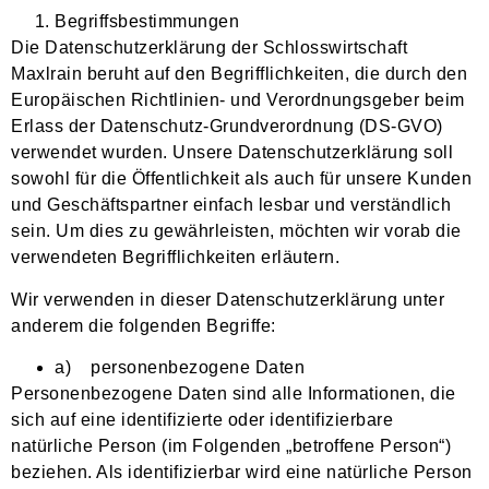
Begriffsbestimmungen
Die Datenschutzerklärung der Schlosswirtschaft
Maxlrain beruht auf den Begrifflichkeiten, die durch den
Europäischen Richtlinien- und Verordnungsgeber beim
Erlass der Datenschutz-Grundverordnung (DS-GVO)
verwendet wurden. Unsere Datenschutzerklärung soll
sowohl für die Öffentlichkeit als auch für unsere Kunden
und Geschäftspartner einfach lesbar und verständlich
sein. Um dies zu gewährleisten, möchten wir vorab die
verwendeten Begrifflichkeiten erläutern.
Wir verwenden in dieser Datenschutzerklärung unter
anderem die folgenden Begriffe:
a) personenbezogene Daten
Personenbezogene Daten sind alle Informationen, die
sich auf eine identifizierte oder identifizierbare
natürliche Person (im Folgenden „betroffene Person“)
beziehen. Als identifizierbar wird eine natürliche Person