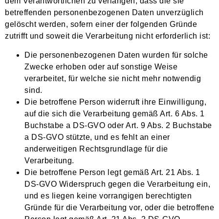
dem Verantwortlichen zu verlangen, dass die sie
betreffenden personenbezogenen Daten unverzüglich
gelöscht werden, sofern einer der folgenden Gründe
zutrifft und soweit die Verarbeitung nicht erforderlich ist:
Die personenbezogenen Daten wurden für solche
Zwecke erhoben oder auf sonstige Weise
verarbeitet, für welche sie nicht mehr notwendig
sind.
Die betroffene Person widerruft ihre Einwilligung,
auf die sich die Verarbeitung gemäß Art. 6 Abs. 1
Buchstabe a DS-GVO oder Art. 9 Abs. 2 Buchstabe
a DS-GVO stützte, und es fehlt an einer
anderweitigen Rechtsgrundlage für die
Verarbeitung.
Die betroffene Person legt gemäß Art. 21 Abs. 1
DS-GVO Widerspruch gegen die Verarbeitung ein,
und es liegen keine vorrangigen berechtigten
Gründe für die Verarbeitung vor, oder die betroffene