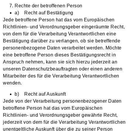
Rechte der betroffenen Person
a) Recht auf Bestätigung
Jede betroffene Person hat das vom Europäischen
Richtlinien- und Verordnungsgeber eingeräumte Recht,
von dem für die Verarbeitung Verantwortlichen eine
Bestätigung darüber zu verlangen, ob sie betreffende
personenbezogene Daten verarbeitet werden. Möchte
eine betroffene Person dieses Bestätigungsrecht in
Anspruch nehmen, kann sie sich hierzu jederzeit an
unseren Datenschutzbeauftragten oder einen anderen
Mitarbeiter des für die Verarbeitung Verantwortlichen
wenden.
b) Recht auf Auskunft
Jede von der Verarbeitung personenbezogener Daten
betroffene Person hat das vom Europäischen
Richtlinien- und Verordnungsgeber gewährte Recht,
jederzeit von dem für die Verarbeitung Verantwortlichen
unentgeltliche Auskunft über die zu seiner Person