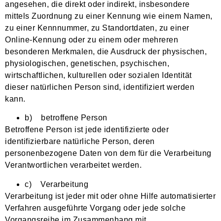
angesehen, die direkt oder indirekt, insbesondere
mittels Zuordnung zu einer Kennung wie einem Namen,
zu einer Kennnummer, zu Standortdaten, zu einer
Online-Kennung oder zu einem oder mehreren
besonderen Merkmalen, die Ausdruck der physischen,
physiologischen, genetischen, psychischen,
wirtschaftlichen, kulturellen oder sozialen Identität
dieser natürlichen Person sind, identifiziert werden
kann.
b) betroffene Person
Betroffene Person ist jede identifizierte oder
identifizierbare natürliche Person, deren
personenbezogene Daten von dem für die Verarbeitung
Verantwortlichen verarbeitet werden.
c) Verarbeitung
Verarbeitung ist jeder mit oder ohne Hilfe automatisierter
Verfahren ausgeführte Vorgang oder jede solche
Vorgangsreihe im Zusammenhang mit