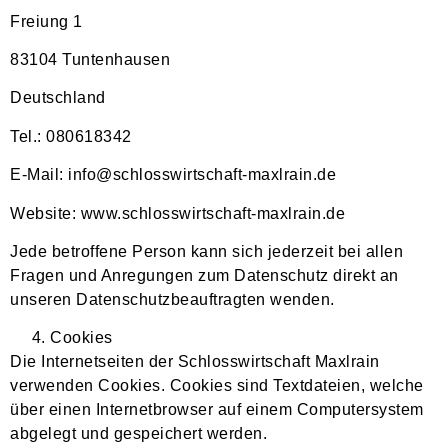
Freiung 1
83104 Tuntenhausen
Deutschland
Tel.: 080618342
E-Mail: info@schlosswirtschaft-maxlrain.de
Website: www.schlosswirtschaft-maxlrain.de
Jede betroffene Person kann sich jederzeit bei allen
Fragen und Anregungen zum Datenschutz direkt an
unseren Datenschutzbeauftragten wenden.
Cookies
Die Internetseiten der Schlosswirtschaft Maxlrain
verwenden Cookies. Cookies sind Textdateien, welche
über einen Internetbrowser auf einem Computersystem
abgelegt und gespeichert werden.