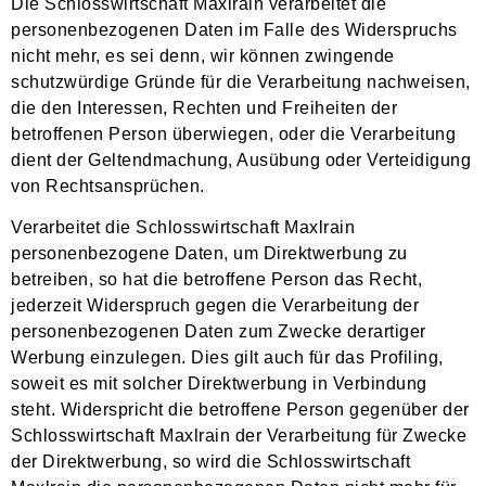
Die Schlosswirtschaft Maxlrain verarbeitet die
personenbezogenen Daten im Falle des Widerspruchs
nicht mehr, es sei denn, wir können zwingende
schutzwürdige Gründe für die Verarbeitung nachweisen,
die den Interessen, Rechten und Freiheiten der
betroffenen Person überwiegen, oder die Verarbeitung
dient der Geltendmachung, Ausübung oder Verteidigung
von Rechtsansprüchen.
Verarbeitet die Schlosswirtschaft Maxlrain
personenbezogene Daten, um Direktwerbung zu
betreiben, so hat die betroffene Person das Recht,
jederzeit Widerspruch gegen die Verarbeitung der
personenbezogenen Daten zum Zwecke derartiger
Werbung einzulegen. Dies gilt auch für das Profiling,
soweit es mit solcher Direktwerbung in Verbindung
steht. Widerspricht die betroffene Person gegenüber der
Schlosswirtschaft Maxlrain der Verarbeitung für Zwecke
der Direktwerbung, so wird die Schlosswirtschaft