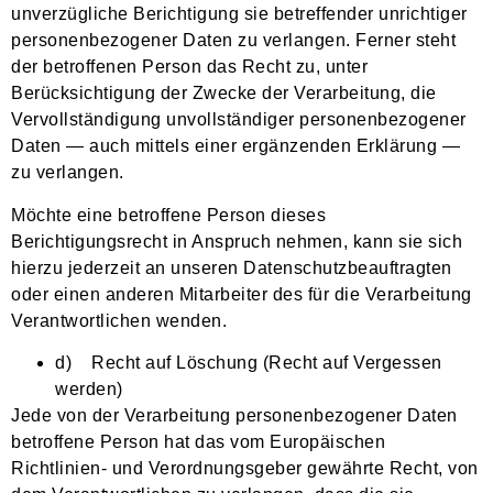
unverzügliche Berichtigung sie betreffender unrichtiger
personenbezogener Daten zu verlangen. Ferner steht
der betroffenen Person das Recht zu, unter
Berücksichtigung der Zwecke der Verarbeitung, die
Vervollständigung unvollständiger personenbezogener
Daten — auch mittels einer ergänzenden Erklärung —
zu verlangen.
Möchte eine betroffene Person dieses
Berichtigungsrecht in Anspruch nehmen, kann sie sich
hierzu jederzeit an unseren Datenschutzbeauftragten
oder einen anderen Mitarbeiter des für die Verarbeitung
Verantwortlichen wenden.
d) Recht auf Löschung (Recht auf Vergessen
werden)
Jede von der Verarbeitung personenbezogener Daten
betroffene Person hat das vom Europäischen
Richtlinien- und Verordnungsgeber gewährte Recht, von