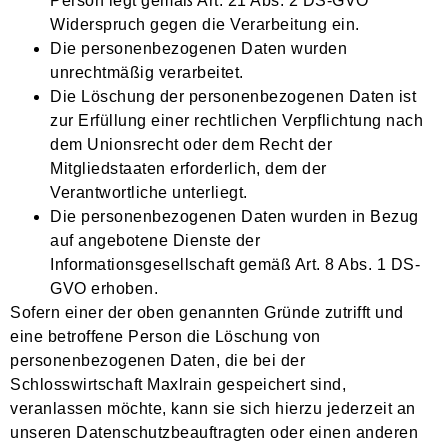
Person legt gemäß Art. 21 Abs. 2 DS-GVO
Widerspruch gegen die Verarbeitung ein.
Die personenbezogenen Daten wurden
unrechtmäßig verarbeitet.
Die Löschung der personenbezogenen Daten ist
zur Erfüllung einer rechtlichen Verpflichtung nach
dem Unionsrecht oder dem Recht der
Mitgliedstaaten erforderlich, dem der
Verantwortliche unterliegt.
Die personenbezogenen Daten wurden in Bezug
auf angebotene Dienste der
Informationsgesellschaft gemäß Art. 8 Abs. 1 DS-
GVO erhoben.
Sofern einer der oben genannten Gründe zutrifft und
eine betroffene Person die Löschung von
personenbezogenen Daten, die bei der
Schlosswirtschaft Maxlrain gespeichert sind,
veranlassen möchte, kann sie sich hierzu jederzeit an
unseren Datenschutzbeauftragten oder einen anderen