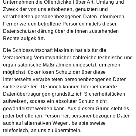
Unternehmen die Öffentlichkeit über Art, Umfang und
Zweck der von uns erhobenen, genutzten und
verarbeiteten personenbezogenen Daten informieren.
Ferner werden betroffene Personen mittels dieser
Datenschutzerklärung über die ihnen zustehenden
Rechte aufgeklärt.
Die Schlosswirtschaft Maxlrain hat als für die
Verarbeitung Verantwortlicher zahlreiche technische und
organisatorische Maßnahmen umgesetzt, um einen
möglichst lückenlosen Schutz der über diese
Internetseite verarbeiteten personenbezogenen Daten
sicherzustellen. Dennoch können Internetbasierte
Datenübertragungen grundsätzlich Sicherheitslücken
aufweisen, sodass ein absoluter Schutz nicht
gewährleistet werden kann. Aus diesem Grund steht es
jeder betroffenen Person frei, personenbezogene Daten
auch auf alternativen Wegen, beispielsweise
telefonisch, an uns zu übermitteln.