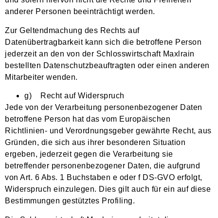
anderer Personen beeinträchtigt werden.
Zur Geltendmachung des Rechts auf
Datenübertragbarkeit kann sich die betroffene Person
jederzeit an den von der Schlosswirtschaft Maxlrain
bestellten Datenschutzbeauftragten oder einen anderen
Mitarbeiter wenden.
g) Recht auf Widerspruch
Jede von der Verarbeitung personenbezogener Daten
betroffene Person hat das vom Europäischen
Richtlinien- und Verordnungsgeber gewährte Recht, aus
Gründen, die sich aus ihrer besonderen Situation
ergeben, jederzeit gegen die Verarbeitung sie
betreffender personenbezogener Daten, die aufgrund
von Art. 6 Abs. 1 Buchstaben e oder f DS-GVO erfolgt,
Widerspruch einzulegen. Dies gilt auch für ein auf diese
Bestimmungen gestütztes Profiling.