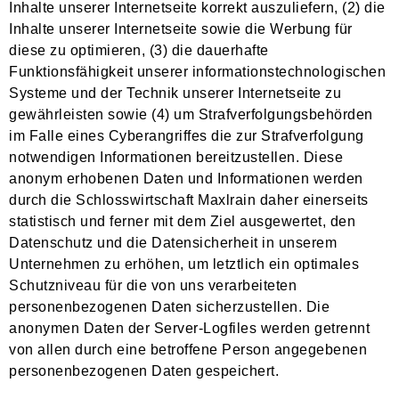
Inhalte unserer Internetseite korrekt auszuliefern, (2) die
Inhalte unserer Internetseite sowie die Werbung für
diese zu optimieren, (3) die dauerhafte
Funktionsfähigkeit unserer informationstechnologischen
Systeme und der Technik unserer Internetseite zu
gewährleisten sowie (4) um Strafverfolgungsbehörden
im Falle eines Cyberangriffes die zur Strafverfolgung
notwendigen Informationen bereitzustellen. Diese
anonym erhobenen Daten und Informationen werden
durch die Schlosswirtschaft Maxlrain daher einerseits
statistisch und ferner mit dem Ziel ausgewertet, den
Datenschutz und die Datensicherheit in unserem
Unternehmen zu erhöhen, um letztlich ein optimales
Schutzniveau für die von uns verarbeiteten
personenbezogenen Daten sicherzustellen. Die
anonymen Daten der Server-Logfiles werden getrennt
von allen durch eine betroffene Person angegebenen
personenbezogenen Daten gespeichert.