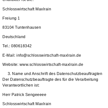
Schlosswirtschaft Maxlrain
Freiung 1
83104 Tuntenhausen
Deutschland
Tel.: 080618342
E-Mail: info@schlosswirtschaft-maxlrain.de
Website: www.schlosswirtschaft-maxlrain.de
Name und Anschrift des Datenschutzbeauftragten
Der Datenschutzbeauftragte des für die Verarbeitung
Verantwortlichen ist:
Herr Patrick Sengeeeee
Schlosswirtschaft Maxlrain