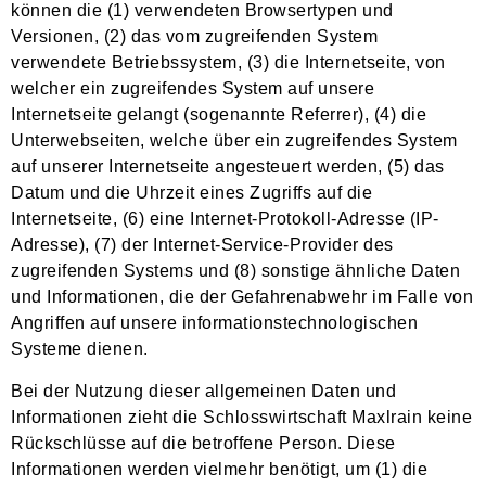
können die (1) verwendeten Browsertypen und
Versionen, (2) das vom zugreifenden System
verwendete Betriebssystem, (3) die Internetseite, von
welcher ein zugreifendes System auf unsere
Internetseite gelangt (sogenannte Referrer), (4) die
Unterwebseiten, welche über ein zugreifendes System
auf unserer Internetseite angesteuert werden, (5) das
Datum und die Uhrzeit eines Zugriffs auf die
Internetseite, (6) eine Internet-Protokoll-Adresse (IP-
Adresse), (7) der Internet-Service-Provider des
zugreifenden Systems und (8) sonstige ähnliche Daten
und Informationen, die der Gefahrenabwehr im Falle von
Angriffen auf unsere informationstechnologischen
Systeme dienen.
Bei der Nutzung dieser allgemeinen Daten und
Informationen zieht die Schlosswirtschaft Maxlrain keine
Rückschlüsse auf die betroffene Person. Diese
Informationen werden vielmehr benötigt, um (1) die