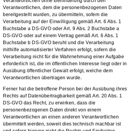
Verantwortlichen ohne Behinderung durch den
Verantwortlichen, dem die personenbezogenen Daten
bereitgestellt wurden, zu übermitteln, sofern die
Verarbeitung auf der Einwilligung gemäß Art. 6 Abs. 1
Buchstabe a DS-GVO oder Art. 9 Abs. 2 Buchstabe a
DS-GVO oder auf einem Vertrag gemäß Art. 6 Abs. 1
Buchstabe b DS-GVO beruht und die Verarbeitung
mithilfe automatisierter Verfahren erfolgt, sofern die
Verarbeitung nicht für die Wahrnehmung einer Aufgabe
erforderlich ist, die im öffentlichen Interesse liegt oder in
Ausübung öffentlicher Gewalt erfolgt, welche dem
Verantwortlichen übertragen wurde.
Ferner hat die betroffene Person bei der Ausübung ihres
Rechts auf Datenübertragbarkeit gemäß Art. 20 Abs. 1
DS-GVO das Recht, zu erwirken, dass die
personenbezogenen Daten direkt von einem
Verantwortlichen an einen anderen Verantwortlichen
übermittelt werden, soweit dies technisch machbar ist
und sofern hiervon nicht die Rechte und Freiheiten