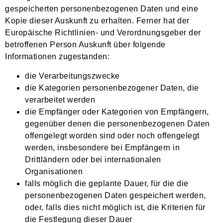
gespeicherten personenbezogenen Daten und eine
Kopie dieser Auskunft zu erhalten. Ferner hat der
Europäische Richtlinien- und Verordnungsgeber der
betroffenen Person Auskunft über folgende
Informationen zugestanden:
die Verarbeitungszwecke
die Kategorien personenbezogener Daten, die
verarbeitet werden
die Empfänger oder Kategorien von Empfängern,
gegenüber denen die personenbezogenen Daten
offengelegt worden sind oder noch offengelegt
werden, insbesondere bei Empfängern in
Drittländern oder bei internationalen
Organisationen
falls möglich die geplante Dauer, für die die
personenbezogenen Daten gespeichert werden,
oder, falls dies nicht möglich ist, die Kriterien für
die Festlegung dieser Dauer