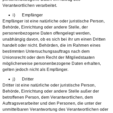
Verantwortlichen verarbeitet.
i) Empfänger
Empfänger ist eine natürliche oder juristische Person,
Behörde, Einrichtung oder andere Stelle, der
personenbezogene Daten offengelegt werden,
unabhängig davon, ob es sich bei ihr um einen Dritten
handelt oder nicht. Behörden, die im Rahmen eines
bestimmten Untersuchungsauftrags nach dem
Unionsrecht oder dem Recht der Mitgliedstaaten
möglicherweise personenbezogene Daten erhalten,
gelten jedoch nicht als Empfänger.
j) Dritter
Dritter ist eine natürliche oder juristische Person,
Behörde, Einrichtung oder andere Stelle außer der
betroffenen Person, dem Verantwortlichen, dem
Auftragsverarbeiter und den Personen, die unter der
unmittelbaren Verantwortung des Verantwortlichen oder