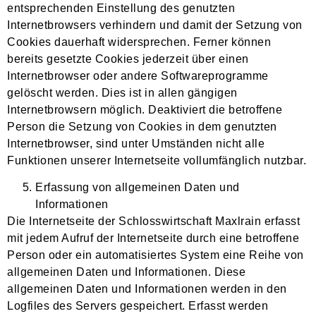
entsprechenden Einstellung des genutzten
Internetbrowsers verhindern und damit der Setzung von
Cookies dauerhaft widersprechen. Ferner können
bereits gesetzte Cookies jederzeit über einen
Internetbrowser oder andere Softwareprogramme
gelöscht werden. Dies ist in allen gängigen
Internetbrowsern möglich. Deaktiviert die betroffene
Person die Setzung von Cookies in dem genutzten
Internetbrowser, sind unter Umständen nicht alle
Funktionen unserer Internetseite vollumfänglich nutzbar.
Erfassung von allgemeinen Daten und
Informationen
Die Internetseite der Schlosswirtschaft Maxlrain erfasst
mit jedem Aufruf der Internetseite durch eine betroffene
Person oder ein automatisiertes System eine Reihe von
allgemeinen Daten und Informationen. Diese
allgemeinen Daten und Informationen werden in den
Logfiles des Servers gespeichert. Erfasst werden