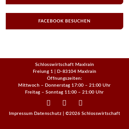
FACEBOOK BESUCHEN
Schlosswirtschaft Maxlrain
Freiung 1 | D-83104 Maxlrain
Öffnungszeiten:
Mittwoch – Donnerstag 17:00 – 21:00 Uhr
Freitag – Sonntag 11:00 – 21:00 Uhr
Impressum
Datenschutz
| ©
2026 Schlosswirtschaft