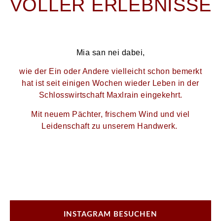
VOLLER ERLEBNISSE
Mia san nei dabei,
wie der Ein oder Andere vielleicht schon bemerkt
hat ist seit einigen Wochen wieder Leben in der
Schlosswirtschaft Maxlrain eingekehrt.
Mit neuem Pächter, frischem Wind und viel
Leidenschaft zu unserem Handwerk.
INSTAGRAM BESUCHEN