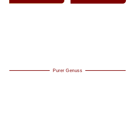
Purer Genuss