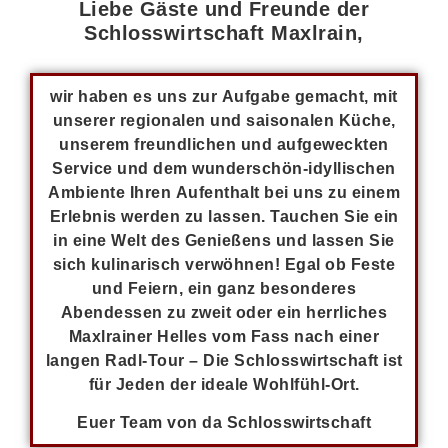
Liebe Gäste und Freunde der
Schlosswirtschaft Maxlrain,
wir haben es uns zur Aufgabe gemacht, mit
unserer regionalen und saisonalen Küche,
unserem freundlichen und aufgeweckten
Service und dem wunderschön-idyllischen
Ambiente Ihren Aufenthalt bei uns zu einem
Erlebnis werden zu lassen. Tauchen Sie ein
in eine Welt des Genießens und lassen Sie
sich kulinarisch verwöhnen! Egal ob Feste
und Feiern, ein ganz besonderes
Abendessen zu zweit oder ein herrliches
Maxlrainer Helles vom Fass nach einer
langen Radl-Tour – Die Schlosswirtschaft ist
für Jeden der ideale Wohlfühl-Ort.
Euer Team von da Schlosswirtschaft