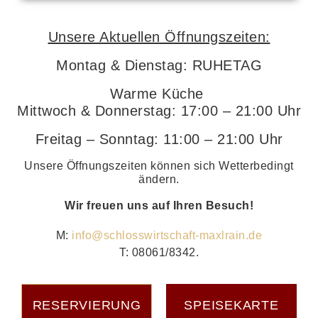
Unsere Aktuellen Öffnungszeiten:
Montag & Dienstag: RUHETAG
Warme Küche
Mittwoch & Donnerstag: 17:00 – 21:00 Uhr
Freitag – Sonntag: 11:00 – 21:00 Uhr
Unsere Öffnungszeiten können sich Wetterbedingt
ändern.
Wir freuen uns auf Ihren Besuch!
M:
info@schlosswirtschaft-maxlrain.de
T: 08061/8342.
RESERVIERUNG
SPEISEKARTE