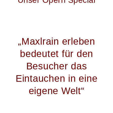
Unser Opern Special
„Maxlrain erleben
bedeutet für den
Besucher das
Eintauchen in eine
eigene Welt“