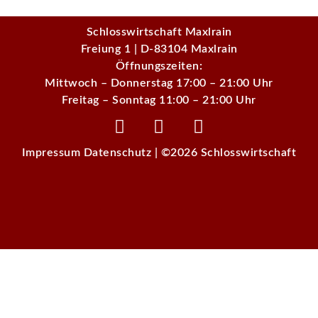
Schlosswirtschaft Maxlrain
Freiung 1 | D-83104 Maxlrain
Öffnungszeiten:
Mittwoch – Donnerstag 17:00 – 21:00 Uhr
Freitag – Sonntag 11:00 – 21:00 Uhr
Impressum
Datenschutz
| ©
2026 Schlosswirtschaft