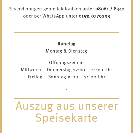
Reservierungen gerne telefonisch unter
08061 / 8342
oder per WhatsApp unter
01511 0779293
Ruhetag
Montag & Dienstag
Öffnungszeiten:
Mittwoch – Donnerstag 17:00 – 21:00 Uhr
Freitag – Sonntag 11:00 – 21:00 Uhr
.
Auszug aus unserer
Speisekarte