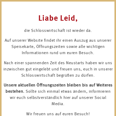
Liabe Leid,
die Schlosswirtschaft ist wieder da.
Auf unserer Website findet ihr einen Auszug aus unserer
Speisekarte, Öffnungszeiten sowie alle wichtigen
Informationen rund um euren Besuch.
Nach einer spannenden Zeit des Neustarts haben wir uns
inzwischen gut eingelebt und freuen uns, euch in unserer
Schlosswirtschaft begrüßen zu dürfen.
Unsere aktuellen Öffnungszeiten bleiben bis auf Weiteres
bestehen.
Sollte sich einmal etwas ändern, informieren
wir euch selbstverständlich hier auf unserer Social
Media.
Wir freuen uns auf euren Besuch!